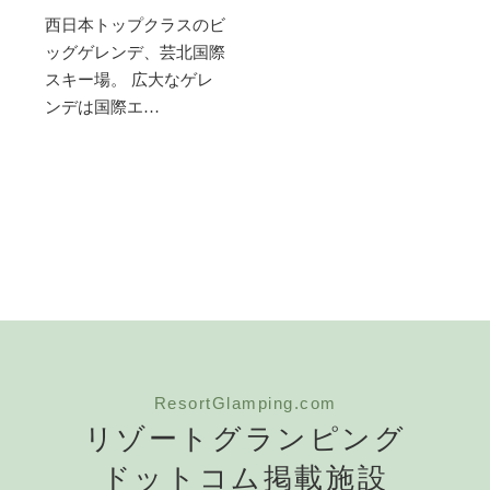
西日本トップクラスのビ
ッグゲレンデ、芸北国際
スキー場。 広大なゲレ
ンデは国際エ…
ResortGlamping.com
リゾートグランピング
ドットコム掲載施設