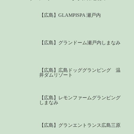
【広島】GLAMPISPA 瀬戸内
【広島】グランドーム瀬戸内しまなみ
【広島】広島ドッググランピング 温
井ダムリゾート
【広島】レモンファームグランピング
しまなみ
【広島】グランエントランス広島三原