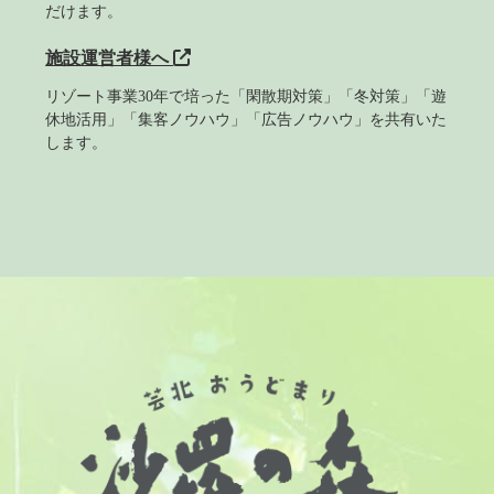
だけます。
施設運営者様へ
リゾート事業30年で培った「閑散期対策」「冬対策」「遊
休地活用」「集客ノウハウ」「広告ノウハウ」を共有いた
します。