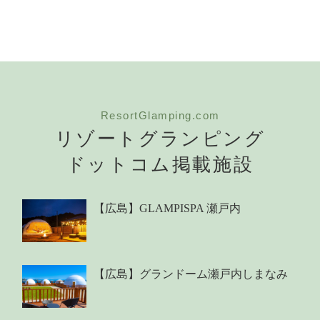
ResortGlamping.com
リゾートグランピング
ドットコム掲載施設
【広島】GLAMPISPA 瀬戸内
【広島】グランドーム瀬戸内しまなみ