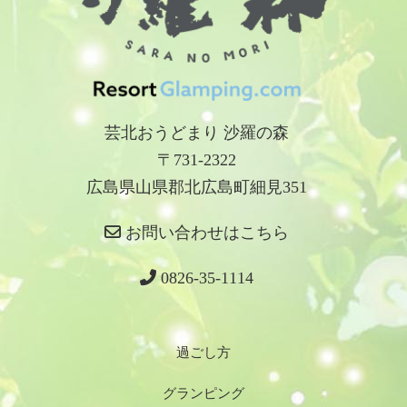
芸北おうどまり 沙羅の森
〒731-2322
広島県山県郡北広島町細見351
お問い合わせはこちら
0826-35-1114
過ごし方
グランピング