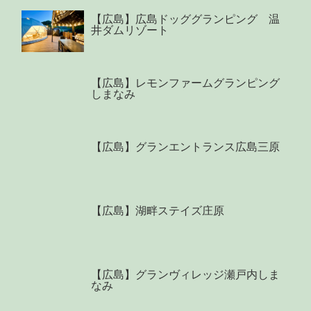
【広島】広島ドッググランピング 温
井ダムリゾート
【広島】レモンファームグランピング
しまなみ
【広島】グランエントランス広島三原
【広島】湖畔ステイズ庄原
【広島】グランヴィレッジ瀬戸内しま
なみ