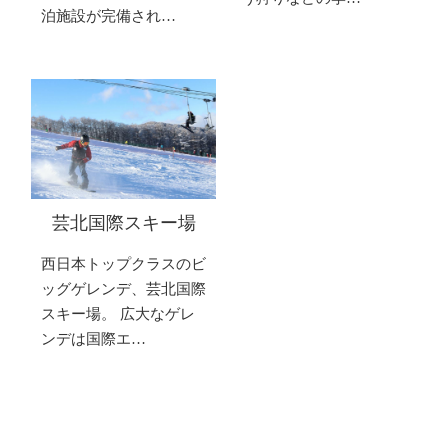
泊施設が完備され…
芸北国際スキー場
西日本トップクラスのビ
ッグゲレンデ、芸北国際
スキー場。 広大なゲレ
ンデは国際エ…