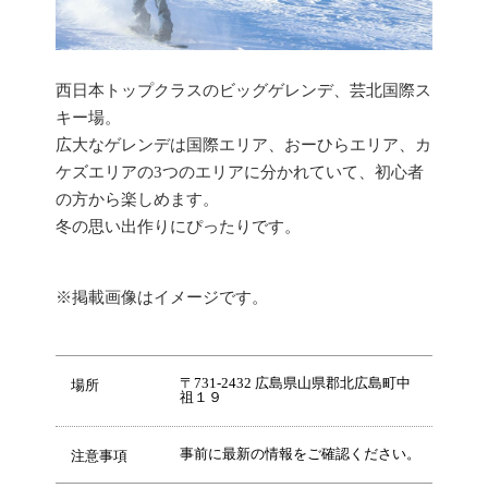
西日本トップクラスのビッグゲレンデ、芸北国際ス
キー場。
広大なゲレンデは国際エリア、おーひらエリア、カ
ケズエリアの3つのエリアに分かれていて、初心者
の方から楽しめます。
冬の思い出作りにぴったりです。
※掲載画像はイメージです。
〒731-2432 広島県山県郡北広島町中
場所
祖１９
事前に最新の情報をご確認ください。
注意事項