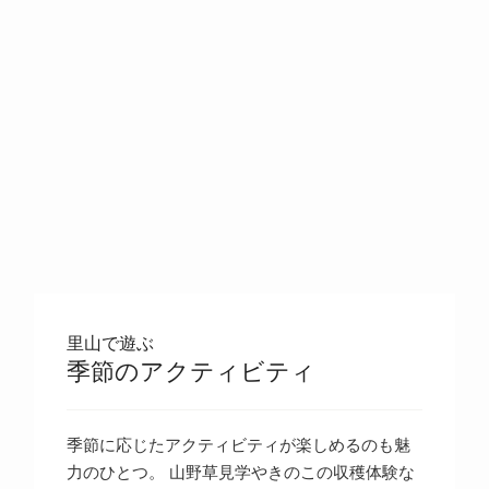
里山で遊ぶ
季節のアクティビティ
季節に応じたアクティビティが楽しめるのも魅
力のひとつ。 山野草見学やきのこの収穫体験な