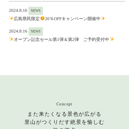
2024.8.16
NEWS
広島県民限定
20％OFFキャンペーン開催中
2024.8.16
NEWS
オープン記念セール第1弾＆第2弾 ご予約受付中
Concept
また来たくなる景色が広がる
里山がつくりだす絶景を愉しむ