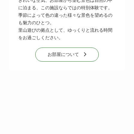
きれいな空気、お部屋から望む景色は自然の中
に泊まる、この施設ならではの特別体験です。
季節によって色の違った様々な景色を望めるの
も魅力のひとつ。
里山遊びの拠点として、ゆっくりと流れる時間
をお過ごしください。
お部屋について