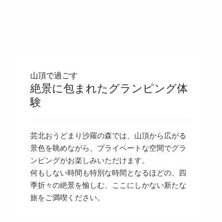
山頂で過ごす
絶景に包まれたグランピング体
験
芸北おうどまり沙羅の森では、山頂から広がる
景色を眺めながら、プライベートな空間でグラ
ンピングがお楽しみいただけます。
何もしない時間も特別な時間となるほどの、四
季折々の絶景を愉しむ、ここにしかない新たな
旅をご満喫ください。