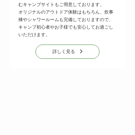
むキャンプサイトもご用意しております。
オリジナルのアウトドア体験はもちろん、炊事
棟やシャワールームも完備しておりますので、
キャンプ初心者やお子様でも安心してお過ごし
いただけます。
詳しく見る