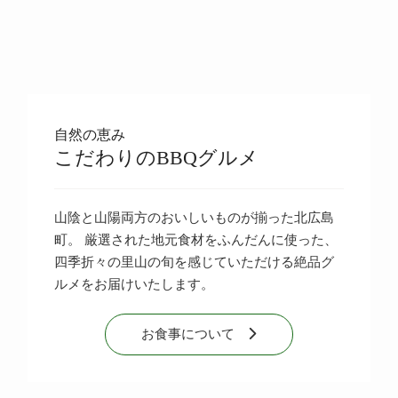
自然の恵み
こだわりのBBQグルメ
山陰と山陽両方のおいしいものが揃った北広島
町。 厳選された地元食材をふんだんに使った、
四季折々の里山の旬を感じていただける絶品グ
ルメをお届けいたします。
お食事について