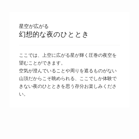
星空が広がる
幻想的な夜のひととき
ここでは、上空に広がる星が輝く圧巻の夜空を
望むことができます。
空気が澄んでいることや周りを遮るものがない
山頂だからこそ眺められる、ここでしか体験で
きない夜のひとときを思う存分お楽しみくださ
い。