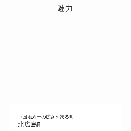
魅力
中国地方一の広さを誇る町
北広島町