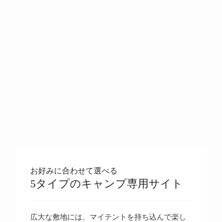
お好みに合わせて選べる
5タイプのキャンプ専用サイト
広大な敷地には、マイテントを持ち込んで楽し