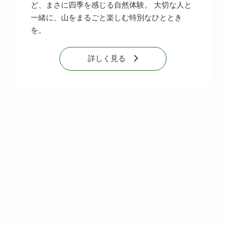
ど、まさに四季を感じる自然体験。 大切な人と
一緒に、山をまるごと楽しむ特別なひととき
を。
詳しく見る