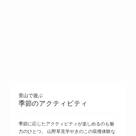
里山で遊ぶ
季節のアクティビティ
季節に応じたアクティビティが楽しめるのも魅
力のひとつ。 山野草見学やきのこの収穫体験な