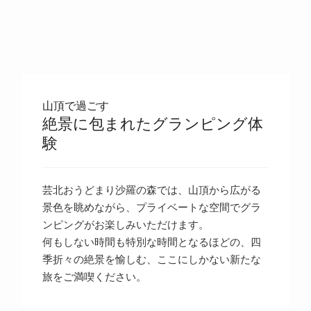
山頂で過ごす
絶景に包まれたグランピング体
験
芸北おうどまり沙羅の森では、山頂から広がる
景色を眺めながら、プライベートな空間でグラ
ンピングがお楽しみいただけます。
何もしない時間も特別な時間となるほどの、四
季折々の絶景を愉しむ、ここにしかない新たな
旅をご満喫ください。