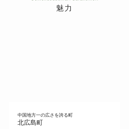
魅力
中国地方一の広さを誇る町
北広島町