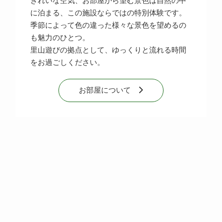
きれいな空気、お部屋から望む景色は自然の中
に泊まる、この施設ならではの特別体験です。
季節によって色の違った様々な景色を望めるの
も魅力のひとつ。
里山遊びの拠点として、ゆっくりと流れる時間
をお過ごしください。
お部屋について