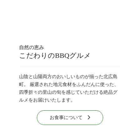
自然の恵み
こだわりのBBQグルメ
山陰と山陽両方のおいしいものが揃った北広島
町。 厳選された地元食材をふんだんに使った、
四季折々の里山の旬を感じていただける絶品グ
ルメをお届けいたします。
お食事について