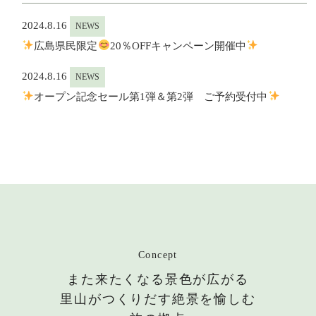
2024.8.16
NEWS
広島県民限定
20％OFFキャンペーン開催中
2024.8.16
NEWS
オープン記念セール第1弾＆第2弾 ご予約受付中
Concept
また来たくなる景色が広がる
里山がつくりだす絶景を愉しむ