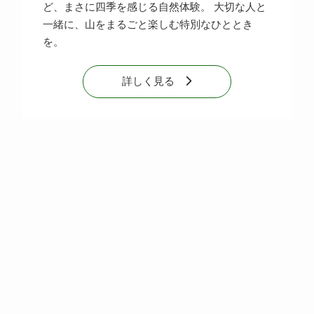
ど、まさに四季を感じる自然体験。 大切な人と
一緒に、山をまるごと楽しむ特別なひととき
を。
詳しく見る