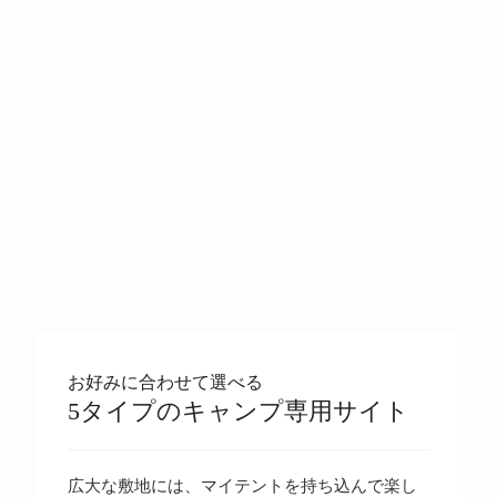
お好みに合わせて選べる
5タイプのキャンプ専用サイト
広大な敷地には、マイテントを持ち込んで楽し