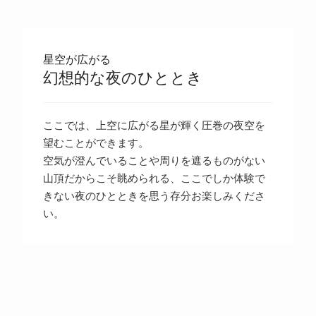
星空が広がる
幻想的な夜のひととき
ここでは、上空に広がる星が輝く圧巻の夜空を
望むことができます。
空気が澄んでいることや周りを遮るものがない
山頂だからこそ眺められる、ここでしか体験で
きない夜のひとときを思う存分お楽しみくださ
い。