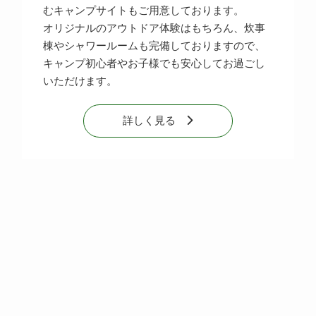
むキャンプサイトもご用意しております。
オリジナルのアウトドア体験はもちろん、炊事
棟やシャワールームも完備しておりますので、
キャンプ初心者やお子様でも安心してお過ごし
いただけます。
詳しく見る